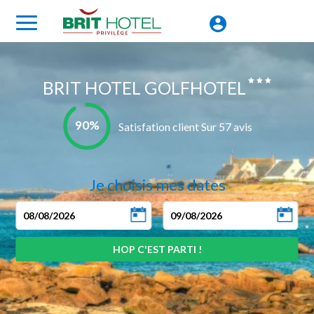
BRIT HOTEL GOLFHOTEL
90%
Satisfation client Sur 57 avis
Je choisis mes dates