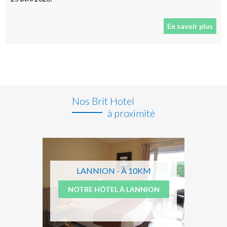
En savoir plus
Nos Brit Hotel
à proximité
LANNION - À 10KM
NOTRE HÔTEL À LANNION