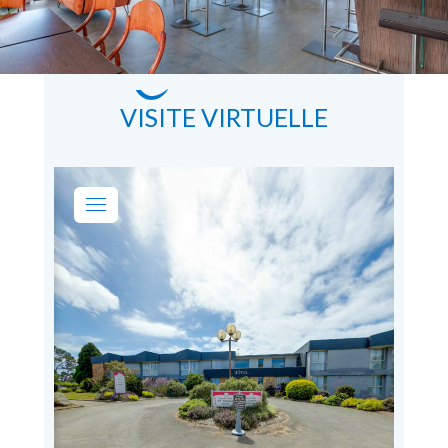
VISITE VIRTUELLE