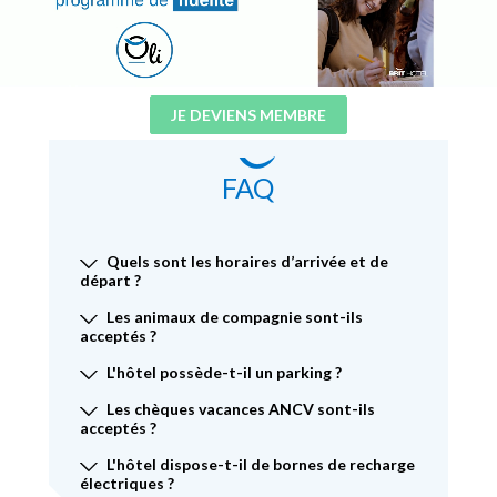
JE DEVIENS MEMBRE
FAQ
Quels sont les horaires d’arrivée et de
départ ?
Les animaux de compagnie sont-ils
acceptés ?
L'hôtel possède-t-il un parking ?
Les chèques vacances ANCV sont-ils
acceptés ?
L'hôtel dispose-t-il de bornes de recharge
électriques ?