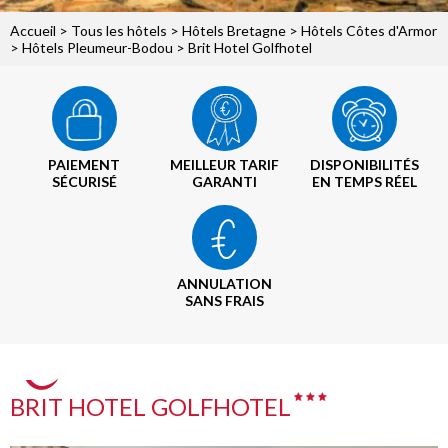
Accueil
>
Tous les hôtels
>
Hôtels Bretagne
>
Hôtels Côtes d'Armor
>
Hôtels Pleumeur-Bodou
> Brit Hotel Golfhotel
PAIEMENT
MEILLEUR TARIF
DISPONIBILITÉS
SÉCURISÉ
GARANTI
EN TEMPS RÉEL
ANNULATION
SANS FRAIS
BRIT HOTEL GOLFHOTEL