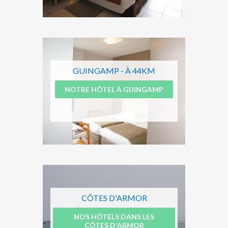
GUINGAMP - À 44KM
NOTRE HÔTEL À GUINGAMP
CÔTES D'ARMOR
NOS HÔTELS DANS LES
CÔTES D'ARMOR