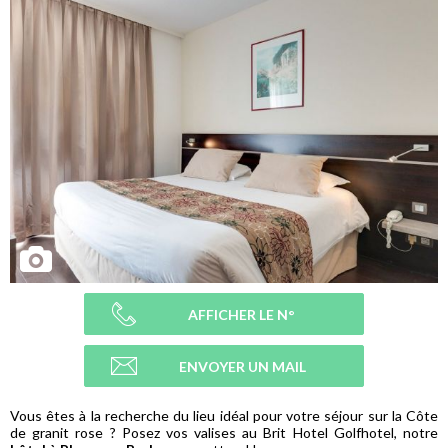
AFFICHER LE N°
ENVOYER UN MAIL
Vous êtes à la recherche du lieu idéal pour votre séjour sur la Côte
de granit rose ? Posez vos valises au Brit Hotel Golfhotel, notre