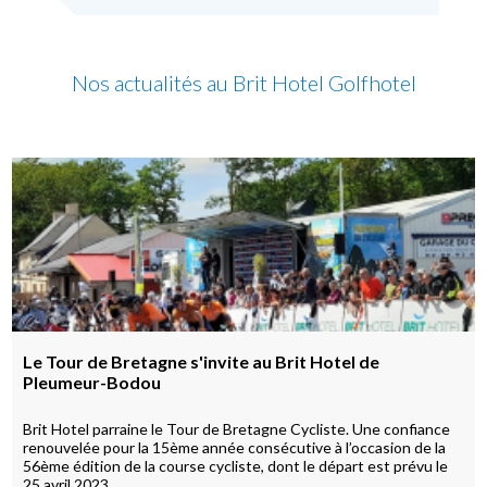
Nos actualités au Brit Hotel Golfhotel
Le Tour de Bretagne s'invite au Brit Hotel de
Pleumeur-Bodou
Brit Hotel parraine le Tour de Bretagne Cycliste. Une confiance
renouvelée pour la 15ème année consécutive à l’occasion de la
56ème édition de la course cycliste, dont le départ est prévu le
25 avril 2023.